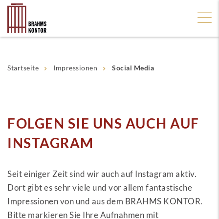
Startseite
Impressionen
Social Media
FOLGEN SIE UNS AUCH AUF
INSTAGRAM
Seit einiger Zeit sind wir auch auf Instagram aktiv.
Dort gibt es sehr viele und vor allem fantastische
Impressionen von und aus dem BRAHMS KONTOR.
Bitte markieren Sie Ihre Aufnahmen mit