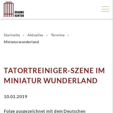
Startseite
Aktuelles
Termine
Miniaturwunderland
TATORTREINIGER-SZENE IM
MINIATUR WUNDERLAND
10.01.2019
Folge ausgezeichnet mit dem Deutschen