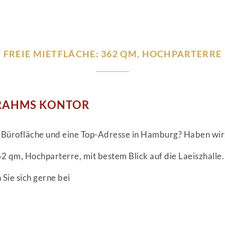
FREIE MIETFLÄCHE: 362 QM, HOCHPARTERRE
 BRAHMS KONTOR
e Bürofläche und eine Top-Adresse in Hamburg? Haben wir
62 qm, Hochparterre, mit bestem Blick auf die Laeiszhalle.
 Sie sich gerne bei