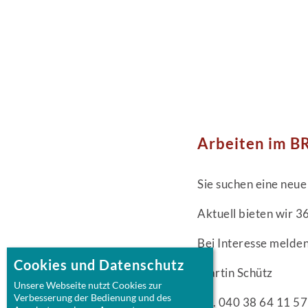
Arbeiten im
Sie suchen eine neu
Aktuell bieten wir 3
Bei Interesse melden
Cookies und Datenschutz
Martin Schütz
Unsere Webseite nutzt Cookies zur
Verbesserung der Bedienung und des
Tel. 040 38 64 11 57