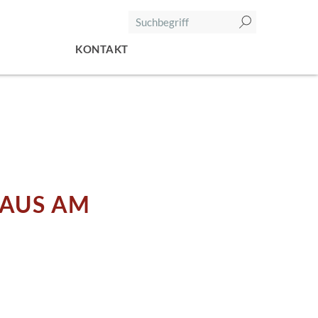
KONTAKT
HAUS AM