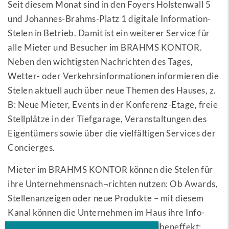
Seit diesem Monat sind in den Foyers Holstenwall 5
und Johannes-Brahms-Platz 1 digitale Information-
Stelen in Betrieb. Damit ist ein weiterer Service für
alle Mieter und Besucher im BRAHMS KONTOR.
Neben den wichtigsten Nachrichten des Tages,
Wetter- oder Verkehrsinformationen informieren die
Stelen aktuell auch über neue Themen des Hauses, z.
B: Neue Mieter, Events in der Konferenz-Etage, freie
Stellplätze in der Tiefgarage, Veranstaltungen des
Eigentümers sowie über die vielfältigen Services der
Concierges.
Mieter im BRAHMS KONTOR können die Stelen für
ihre Unternehmensnach¬richten nutzen: Ob Awards,
Stellenanzeigen oder neue Produkte – mit diesem
Kanal können die Unternehmen im Haus ihre Info-
Bedarfe zusätzlich decken. Und als Nebeneffekt: