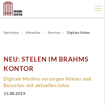
Startseite
Aktuelles
Termine
Digitale Stelen
NEU: STELEN IM BRAHMS
KONTOR
Digitale Medien versorgen Mieter und
Besucher mit aktuellen Infos
15.08.2019